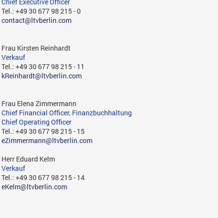
Chief Executive Officer
Tel.: +49 30 677 98 215 - 0
contact@ltvberlin.com
Frau Kirsten Reinhardt
Verkauf
Tel.: +49 30 677 98 215 - 11
kReinhardt@ltvberlin.com
Frau Elena Zimmermann
Chief Financial Officer, Finanzbuchhaltung
Chief Operating Officer
Tel.: +49 30 677 98 215 - 15
eZimmermann@ltvberlin.com
Herr Eduard Kelm
Verkauf
Tel.: +49 30 677 98 215 - 14
eKelm@ltvberlin.com