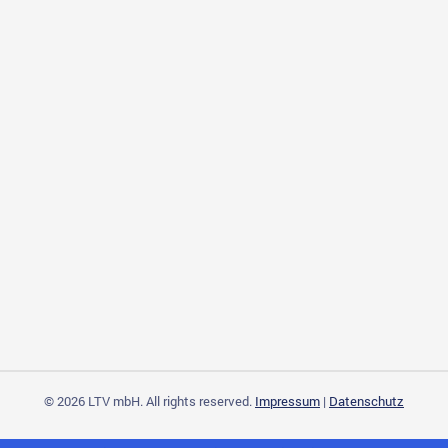
© 2026 LTV mbH. All rights reserved.
Impressum
|
Datenschutz